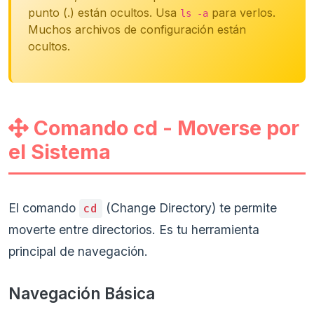
punto (.) están ocultos. Usa
para verlos.
ls -a
Muchos archivos de configuración están
ocultos.
Comando cd - Moverse por
el Sistema
El comando
(Change Directory) te permite
cd
moverte entre directorios. Es tu herramienta
principal de navegación.
Navegación Básica