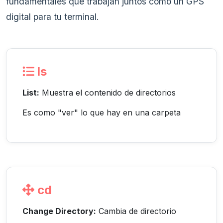
fundamentales que trabajan juntos como un GPS
digital para tu terminal.
ls
List:
Muestra el contenido de directorios
Es como "ver" lo que hay en una carpeta
cd
Change Directory:
Cambia de directorio