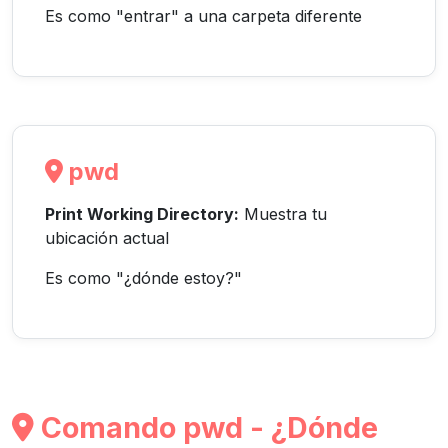
Es como "entrar" a una carpeta diferente
pwd
Print Working Directory:
Muestra tu
ubicación actual
Es como "¿dónde estoy?"
Comando pwd - ¿Dónde