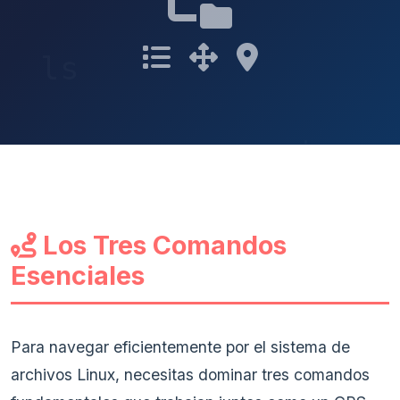
Los Tres Comandos
Esenciales
Para navegar eficientemente por el sistema de
archivos Linux, necesitas dominar tres comandos