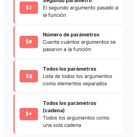
Segundo parámetro
$2
El segundo argumento pasado a
la función
Número de parámetros
$#
Cuenta cuántos argumentos se
pasaron a la función
Todos los parámetros
$@
Lista de todos los argumentos
como elementos separados
Todos los parámetros
(cadena)
$*
Todos los argumentos como
una sola cadena