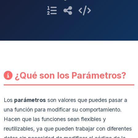
¿Qué son los Parámetros?
Los
parámetros
son valores que puedes pasar a
una función para modificar su comportamiento.
Hacen que las funciones sean flexibles y
reutilizables, ya que pueden trabajar con diferentes