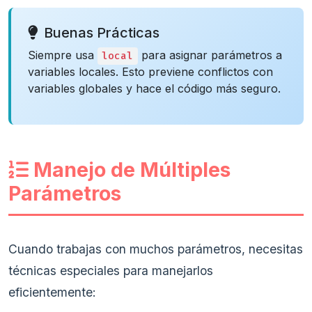
Buenas Prácticas
Siempre usa
para asignar parámetros a
local
variables locales. Esto previene conflictos con
variables globales y hace el código más seguro.
Manejo de Múltiples
Parámetros
Cuando trabajas con muchos parámetros, necesitas
técnicas especiales para manejarlos
eficientemente: