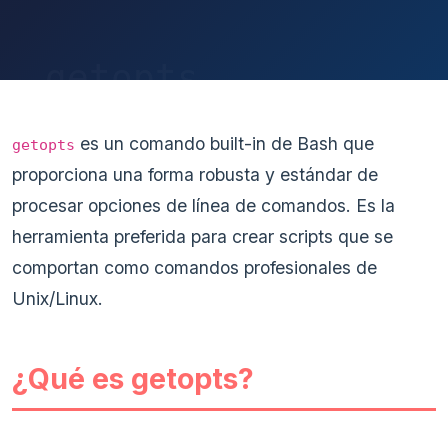
es un comando built-in de Bash que
getopts
proporciona una forma robusta y estándar de
procesar opciones de línea de comandos. Es la
herramienta preferida para crear scripts que se
comportan como comandos profesionales de
Unix/Linux.
¿Qué es getopts?