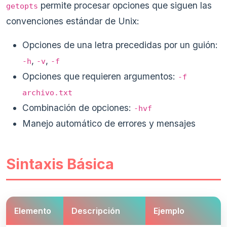
permite procesar opciones que siguen las
getopts
convenciones estándar de Unix:
Opciones de una letra precedidas por un guión:
,
,
-h
-v
-f
Opciones que requieren argumentos:
-f
archivo.txt
Combinación de opciones:
-hvf
Manejo automático de errores y mensajes
Sintaxis Básica
Elemento
Descripción
Ejemplo