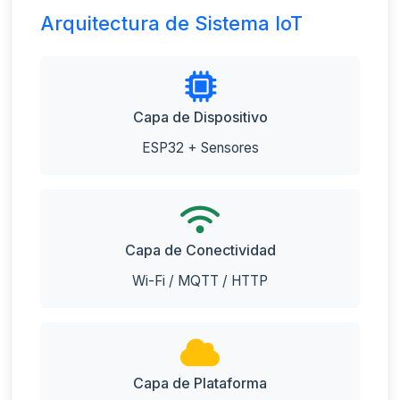
Arquitectura de Sistema IoT
Capa de Dispositivo
ESP32 + Sensores
Capa de Conectividad
Wi-Fi / MQTT / HTTP
Capa de Plataforma