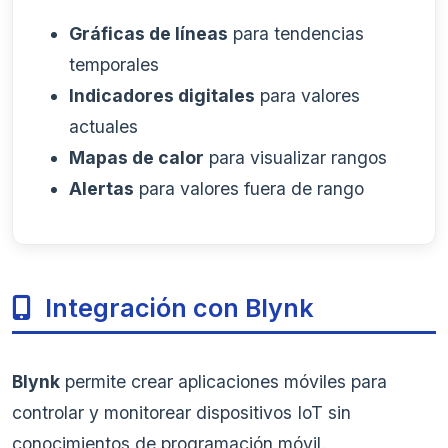
Gráficas de líneas
para tendencias
temporales
Indicadores digitales
para valores
actuales
Mapas de calor
para visualizar rangos
Alertas
para valores fuera de rango
Integración con Blynk
Blynk
permite crear aplicaciones móviles para
controlar y monitorear dispositivos IoT sin
conocimientos de programación móvil.