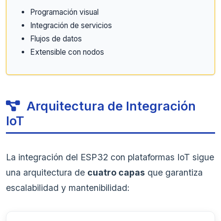
Programación visual
Integración de servicios
Flujos de datos
Extensible con nodos
Arquitectura de Integración
IoT
La integración del ESP32 con plataformas IoT sigue
una arquitectura de
cuatro capas
que garantiza
escalabilidad y mantenibilidad: