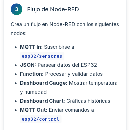
Flujo de Node-RED
3
Crea un flujo en Node-RED con los siguientes
nodos:
MQTT In:
Suscribirse a
esp32/sensores
JSON:
Parsear datos del ESP32
Function:
Procesar y validar datos
Dashboard Gauge:
Mostrar temperatura
y humedad
Dashboard Chart:
Gráficas históricas
MQTT Out:
Enviar comandos a
esp32/control