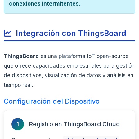
conexiones intermitentes
.
Integración con ThingsBoard
ThingsBoard
es una plataforma IoT open-source
que ofrece capacidades empresariales para gestión
de dispositivos, visualización de datos y análisis en
tiempo real.
Configuración del Dispositivo
Registro en ThingsBoard Cloud
1