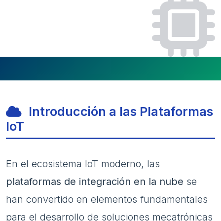
Introducción a las Plataformas
IoT
En el ecosistema IoT moderno, las
plataformas de integración en la nube
se
han convertido en elementos fundamentales
para el desarrollo de soluciones mecatrónicas