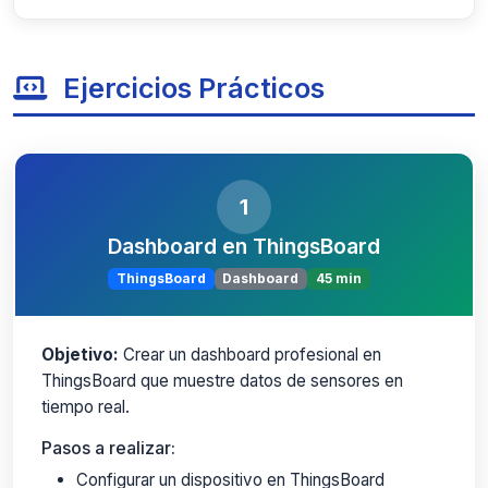
Ejercicios Prácticos
1
Dashboard en ThingsBoard
ThingsBoard
Dashboard
45 min
Objetivo:
Crear un dashboard profesional en
ThingsBoard que muestre datos de sensores en
tiempo real.
Pasos a realizar:
Configurar un dispositivo en ThingsBoard