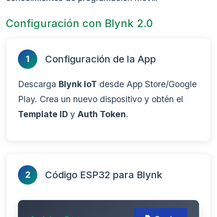
Configuración con Blynk 2.0
Configuración de la App
1
Descarga
Blynk IoT
desde App Store/Google
Play. Crea un nuevo dispositivo y obtén el
Template ID
y
Auth Token
.
Código ESP32 para Blynk
2