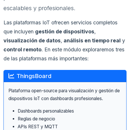
escalables y profesionales.
Las plataformas IoT ofrecen servicios completos
que incluyen
gestión de dispositivos
,
visualización de datos
,
análisis en tiempo real
y
control remoto
. En este módulo exploraremos tres
de las plataformas más importantes:
ThingsBoard
Plataforma open-source para visualización y gestión de
dispositivos IoT con dashboards profesionales.
Dashboards personalizables
Reglas de negocio
APIs REST y MQTT