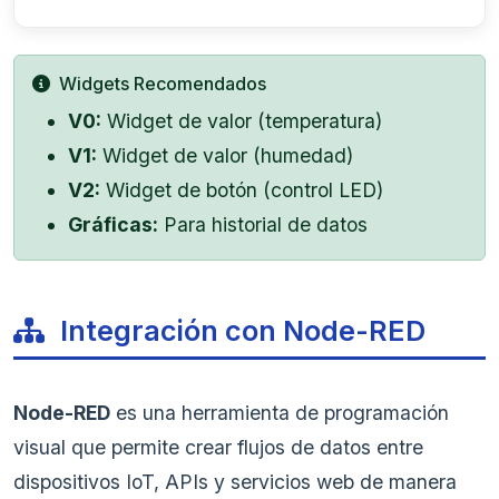
Widgets Recomendados
V0:
Widget de valor (temperatura)
V1:
Widget de valor (humedad)
V2:
Widget de botón (control LED)
Gráficas:
Para historial de datos
Integración con Node-RED
Node-RED
es una herramienta de programación
visual que permite crear flujos de datos entre
dispositivos IoT, APIs y servicios web de manera