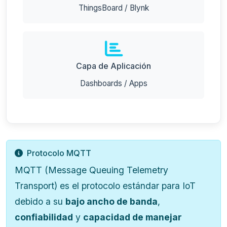
ThingsBoard / Blynk
Capa de Aplicación
Dashboards / Apps
Protocolo MQTT
MQTT (Message Queuing Telemetry
Transport) es el protocolo estándar para IoT
debido a su
bajo ancho de banda
,
confiabilidad
y
capacidad de manejar