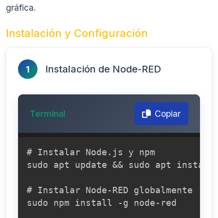
gráfica.
Instalación y Configuración
Instalación de Node-RED
1
Terminal
Copiar
# Instalar Node.js y npm

sudo apt update && sudo apt install 
# Instalar Node-RED globalmente

sudo npm install -g node-red
