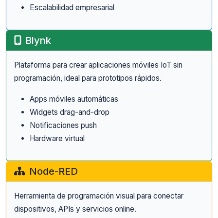
Escalabilidad empresarial
Blynk
Plataforma para crear aplicaciones móviles IoT sin
programación, ideal para prototipos rápidos.
Apps móviles automáticas
Widgets drag-and-drop
Notificaciones push
Hardware virtual
Node-RED
Herramienta de programación visual para conectar
dispositivos, APIs y servicios online.