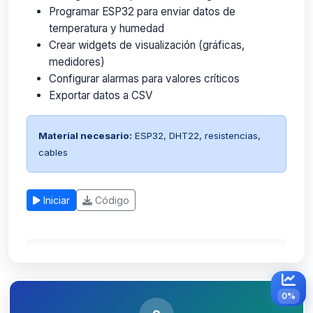
Programar ESP32 para enviar datos de
temperatura y humedad
Crear widgets de visualización (gráficas,
medidores)
Configurar alarmas para valores críticos
Exportar datos a CSV
Material necesario:
ESP32, DHT22, resistencias,
cables
Iniciar
Código
0%