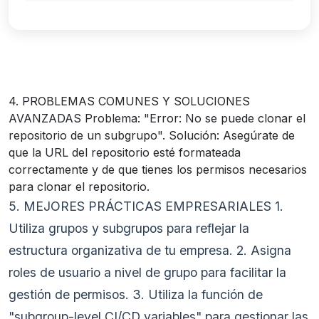
4. PROBLEMAS COMUNES Y SOLUCIONES
AVANZADAS Problema: "Error: No se puede clonar el
repositorio de un subgrupo". Solución: Asegúrate de
que la URL del repositorio esté formateada
correctamente y de que tienes los permisos necesarios
para clonar el repositorio.
5. MEJORES PRÁCTICAS EMPRESARIALES 1.
Utiliza grupos y subgrupos para reflejar la
estructura organizativa de tu empresa. 2. Asigna
roles de usuario a nivel de grupo para facilitar la
gestión de permisos. 3. Utiliza la función de
"subgroup-level CI/CD variables" para gestionar las