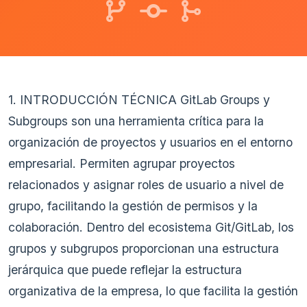
1. INTRODUCCIÓN TÉCNICA GitLab Groups y
Subgroups son una herramienta crítica para la
organización de proyectos y usuarios en el entorno
empresarial. Permiten agrupar proyectos
relacionados y asignar roles de usuario a nivel de
grupo, facilitando la gestión de permisos y la
colaboración. Dentro del ecosistema Git/GitLab, los
grupos y subgrupos proporcionan una estructura
jerárquica que puede reflejar la estructura
organizativa de la empresa, lo que facilita la gestión