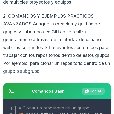
de múltiples proyectos y equipos.
2. COMANDOS Y EJEMPLOS PRÁCTICOS
AVANZADOS Aunque la creación y gestión de
grupos y subgrupos en GitLab se realiza
generalmente a través de la interfaz de usuario
web, los comandos Git relevantes son críticos para
trabajar con los repositorios dentro de estos grupos.
Por ejemplo, para clonar un repositorio dentro de un
grupo o subgrupo:
Comandos Bash
Copiar
# Clonar un repositorio de un grupo