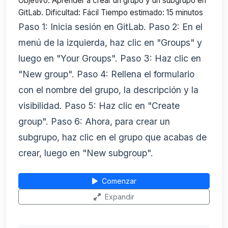
Objetivo: Aprender a crear un grupo y un subgrupo en
GitLab. Dificultad: Fácil Tiempo estimado: 15 minutos
Paso 1: Inicia sesión en GitLab. Paso 2: En el
menú de la izquierda, haz clic en "Groups" y
luego en "Your Groups". Paso 3: Haz clic en
"New group". Paso 4: Rellena el formulario
con el nombre del grupo, la descripción y la
visibilidad. Paso 5: Haz clic en "Create
group". Paso 6: Ahora, para crear un
subgrupo, haz clic en el grupo que acabas de
crear, luego en "New subgroup".
Comenzar
Expandir