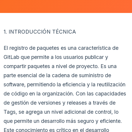
1. INTRODUCCIÓN TÉCNICA
El registro de paquetes es una característica de
GitLab que permite a los usuarios publicar y
compartir paquetes a nivel de proyecto. Es una
parte esencial de la cadena de suministro de
software, permitiendo la eficiencia y la reutilización
de código en la organización. Con las capacidades
de gestión de versiones y releases a través de
Tags, se agrega un nivel adicional de control, lo
que permite un desarrollo más seguro y eficiente.
Este conocimiento es crítico en el desarrollo