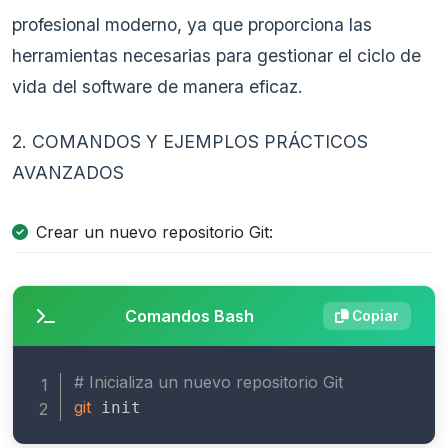
profesional moderno, ya que proporciona las
herramientas necesarias para gestionar el ciclo de
vida del software de manera eficaz.
2. COMANDOS Y EJEMPLOS PRÁCTICOS
AVANZADOS
Crear un nuevo repositorio Git:
Comandos Bash
Copiar
# Inicializa un nuevo repositorio Git
git
 init