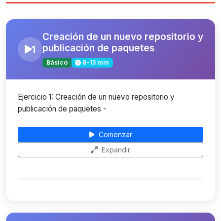
Creación de un nuevo repositorio y
publicación de paquetes
1
Básico
8-13 min
Ejercicio 1: Creación de un nuevo repositorio y
publicación de paquetes -
Comenzar
Expandir