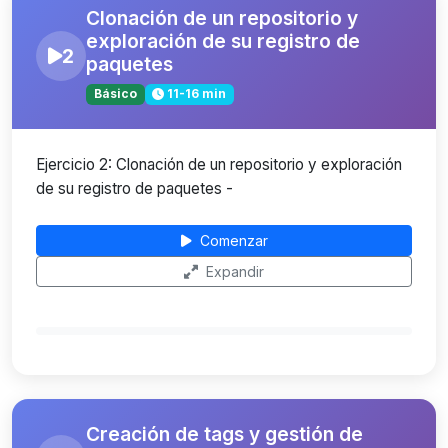
Clonación de un repositorio y
exploración de su registro de
2
paquetes
Básico
11-16 min
Ejercicio 2: Clonación de un repositorio y exploración
de su registro de paquetes -
Comenzar
Expandir
Creación de tags y gestión de