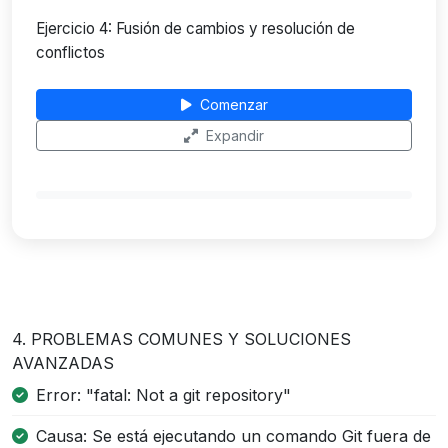
Ejercicio 4: Fusión de cambios y resolución de
conflictos
Comenzar
Expandir
4. PROBLEMAS COMUNES Y SOLUCIONES
AVANZADAS
Error: "fatal: Not a git repository"
Causa: Se está ejecutando un comando Git fuera de