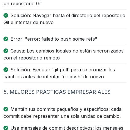
un repositorio Git
Solución: Navegar hasta el directorio del repositorio
Git e intentar de nuevo
Error: "error: failed to push some refs"
Causa: Los cambios locales no están sincronizados
con el repositorio remoto
Solución: Ejecutar `git pull` para sincronizar los
cambios antes de intentar `git push` de nuevo
5. MEJORES PRÁCTICAS EMPRESARIALES
Mantén tus commits pequeños y específicos: cada
commit debe representar una sola unidad de cambio.
Usa mensajes de commit descriptivos: los mensajes