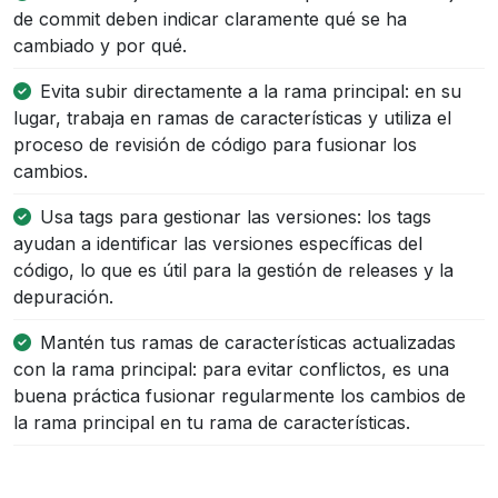
de commit deben indicar claramente qué se ha
cambiado y por qué.
Evita subir directamente a la rama principal: en su
lugar, trabaja en ramas de características y utiliza el
proceso de revisión de código para fusionar los
cambios.
Usa tags para gestionar las versiones: los tags
ayudan a identificar las versiones específicas del
código, lo que es útil para la gestión de releases y la
depuración.
Mantén tus ramas de características actualizadas
con la rama principal: para evitar conflictos, es una
buena práctica fusionar regularmente los cambios de
la rama principal en tu rama de características.