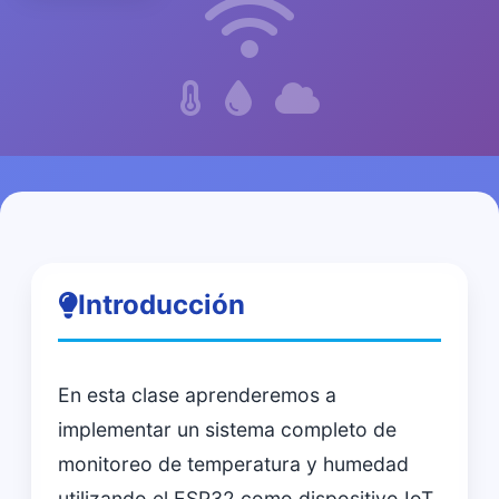
Introducción
En esta clase aprenderemos a
implementar un sistema completo de
monitoreo de temperatura y humedad
utilizando el ESP32 como dispositivo IoT.