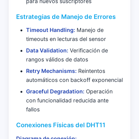
para nuevos suscriptores
Estrategias de Manejo de Errores
Timeout Handling:
Manejo de
timeouts en lecturas del sensor
Data Validation:
Verificación de
rangos válidos de datos
Retry Mechanisms:
Reintentos
automáticos con backoff exponencial
Graceful Degradation:
Operación
con funcionalidad reducida ante
fallos
Conexiones Físicas del DHT11
Diagrama de conexión: