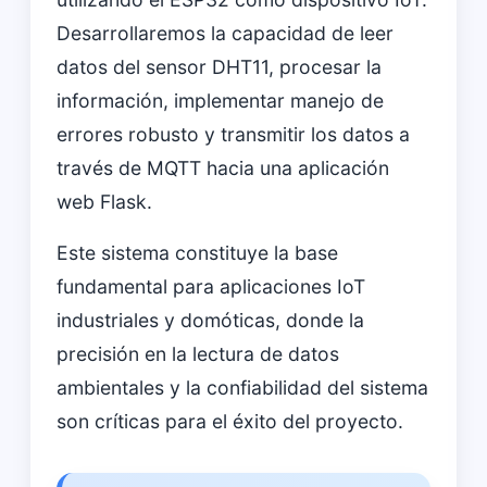
Desarrollaremos la capacidad de leer
datos del sensor DHT11, procesar la
información, implementar manejo de
errores robusto y transmitir los datos a
través de MQTT hacia una aplicación
web Flask.
Este sistema constituye la base
fundamental para aplicaciones IoT
industriales y domóticas, donde la
precisión en la lectura de datos
ambientales y la confiabilidad del sistema
son críticas para el éxito del proyecto.