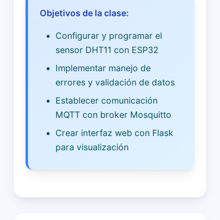
Objetivos de la clase:
Configurar y programar el
sensor DHT11 con ESP32
Implementar manejo de
errores y validación de datos
Establecer comunicación
MQTT con broker Mosquitto
Crear interfaz web con Flask
para visualización