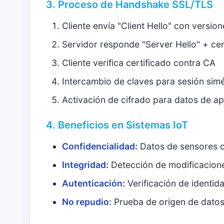
3. Proceso de Handshake SSL/TLS
Cliente envía "Client Hello" con versi
Servidor responde "Server Hello" + cer
Cliente verifica certificado contra CA
Intercambio de claves para sesión simé
Activación de cifrado para datos de ap
4. Beneficios en Sistemas IoT
Confidencialidad:
Datos de sensores c
Integridad:
Detección de modificacion
Autenticación:
Verificación de identid
No repudio:
Prueba de origen de dato