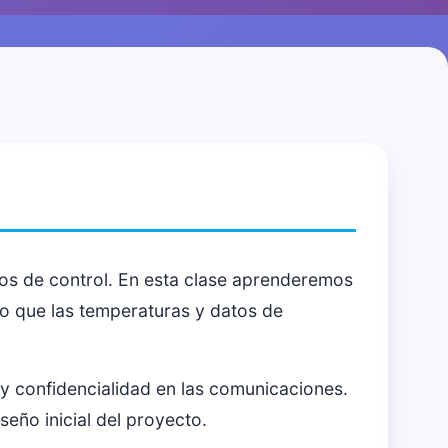
os de control. En esta clase aprenderemos
o que las temperaturas y datos de
y confidencialidad en las comunicaciones.
eño inicial del proyecto.