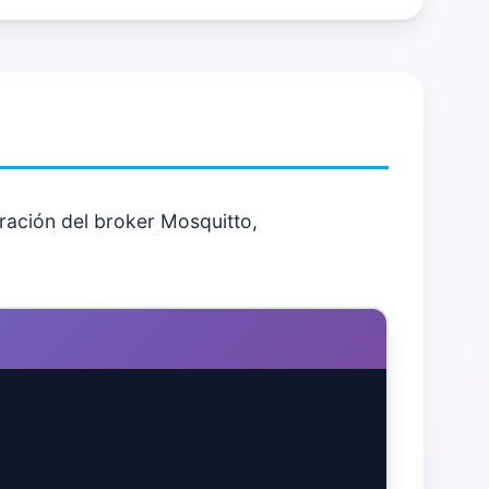
ación del broker Mosquitto,