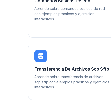
Comandos Basicos De Red
Aprende sobre comandos basicos de red
con ejemplos prácticos y ejercicios
interactivos.
Transferencia De Archivos Scp Sftp
Aprende sobre transferencia de archivos
scp sftp con ejemplos prácticos y ejercicios
interactivos.