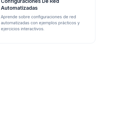
Configuraciones De Red
Automatizadas
Aprende sobre configuraciones de red
automatizadas con ejemplos prácticos y
ejercicios interactivos.