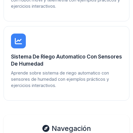
ejercicios interactivos.
Sistema De Riego Automatico Con Sensores
De Humedad
Aprende sobre sistema de riego automatico con
sensores de humedad con ejemplos prácticos y
ejercicios interactivos.
Navegación