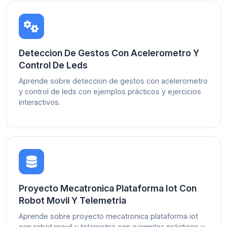
Deteccion De Gestos Con Acelerometro Y
Control De Leds
Aprende sobre deteccion de gestos con acelerometro
y control de leds con ejemplos prácticos y ejercicios
interactivos.
Proyecto Mecatronica Plataforma Iot Con
Robot Movil Y Telemetria
Aprende sobre proyecto mecatronica plataforma iot
con robot movil y telemetria con ejemplos prácticos y