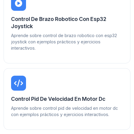
Control De Brazo Robotico Con Esp32
Joystick
Aprende sobre control de brazo robotico con esp32
joystick con ejemplos prácticos y ejercicios
interactivos.
Control Pid De Velocidad En Motor Dc
Aprende sobre control pid de velocidad en motor dc
con ejemplos prácticos y ejercicios interactivos.