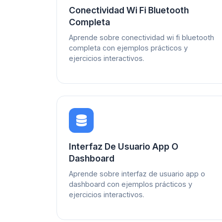
Conectividad Wi Fi Bluetooth
Completa
Aprende sobre conectividad wi fi bluetooth
completa con ejemplos prácticos y
ejercicios interactivos.
Interfaz De Usuario App O
Dashboard
Aprende sobre interfaz de usuario app o
dashboard con ejemplos prácticos y
ejercicios interactivos.