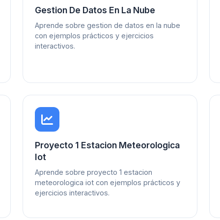
Gestion De Datos En La Nube
Aprende sobre gestion de datos en la nube
con ejemplos prácticos y ejercicios
interactivos.
Proyecto 1 Estacion Meteorologica
Iot
Aprende sobre proyecto 1 estacion
meteorologica iot con ejemplos prácticos y
ejercicios interactivos.