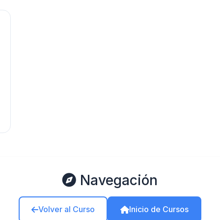
Navegación
Volver al Curso
Inicio de Cursos