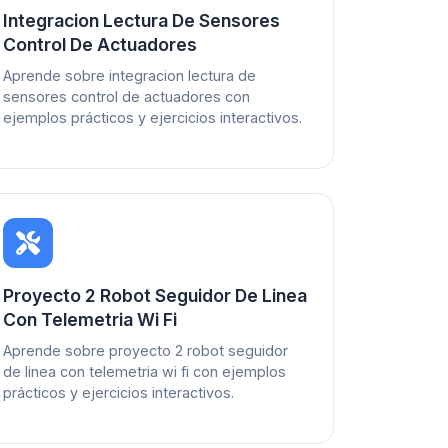
Integracion Lectura De Sensores
Control De Actuadores
Aprende sobre integracion lectura de
sensores control de actuadores con
ejemplos prácticos y ejercicios interactivos.
Proyecto 2 Robot Seguidor De Linea
Con Telemetria Wi Fi
Aprende sobre proyecto 2 robot seguidor
de linea con telemetria wi fi con ejemplos
prácticos y ejercicios interactivos.