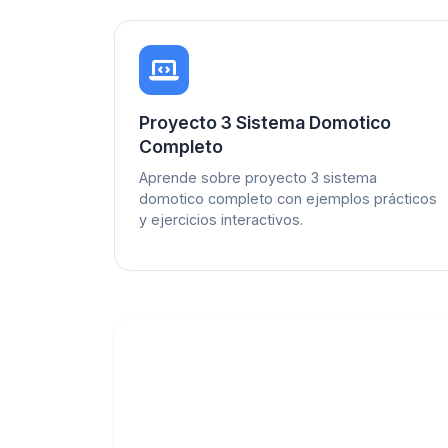
Proyecto 3 Sistema Domotico
Completo
Aprende sobre proyecto 3 sistema
domotico completo con ejemplos prácticos
y ejercicios interactivos.